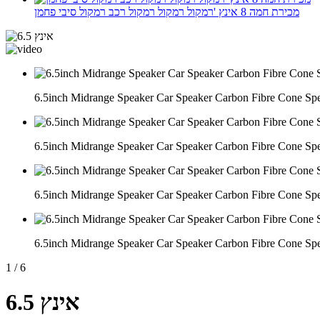
מכירת חמה 8 אינץ 'רמקול רמקול רמקול רכב רמקול סיבי פחמן
6.5inch Midrange Speaker Car Speaker Carbon Fibre Cone Sp
6.5inch Midrange Speaker Car Speaker Carbon Fibre Cone Sp
6.5inch Midrange Speaker Car Speaker Carbon Fibre Cone Sp
6.5inch Midrange Speaker Car Speaker Carbon Fibre Cone Sp
1
/
6
6.5 אינץ