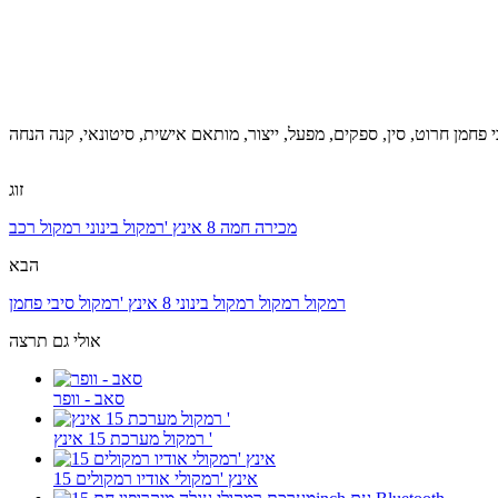
זוג
מכירה חמה 8 אינץ 'רמקול בינוני רמקול רכב
הבא
רמקול רמקול רמקול בינוני 8 אינץ 'רמקול סיבי פחמן
אולי גם תרצה
סאב - וופר
רמקול מערכת 15 אינץ '
15 אינץ 'רמקולי אודיו רמקולים